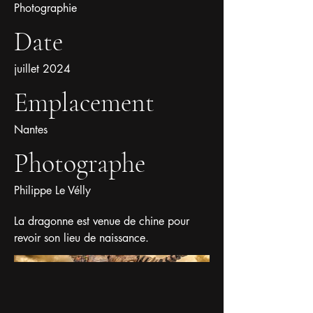
Photographie
Date
juillet 2024
Emplacement
Nantes
Photographe
Philippe Le Vélly
La dragonne est venue de chine pour
revoir son lieu de naissance.