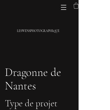
LESWENSPHOTOGRAPHIQUE
Dragonne de
Nantes
Type de projet