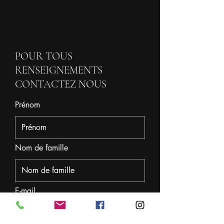
POUR TOUS
RENSEIGNEMENTS
CONTACTEZ NOUS
Prénom
Nom de famille
E-mail