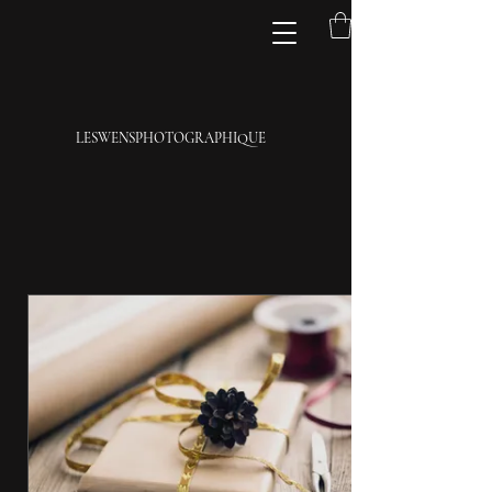
LESWENSPHOTOGRAPHIQUE